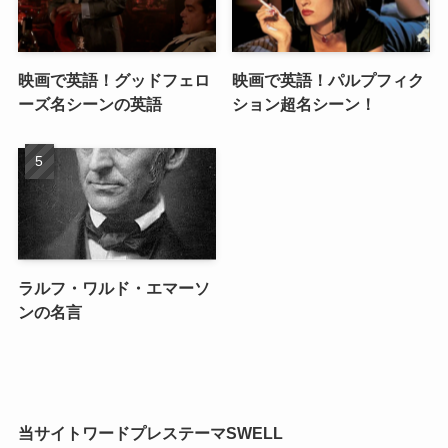
映画で英語！グッドフェロ
映画で英語！パルプフィク
ーズ名シーンの英語
ション超名シーン！
ラルフ・ワルド・エマーソ
ンの名言
当サイトワードプレステーマSWELL