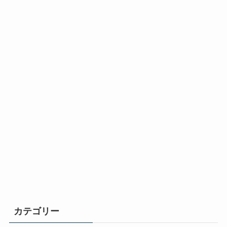
カテゴリー