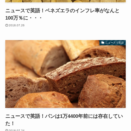
ニュースで英語！ベネズエラのインフレ率がなんと
100万％に・・・
2018.07.26
ニュースで英語
ニュースで英語！パンは1万4400年前には存在してい
た！
2018.07.24