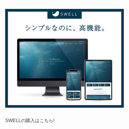
SWELLの購入はこちら!