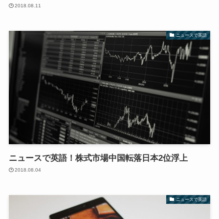
2018.08.11
ニュースで英語
ニュースで英語！株式市場中国転落日本2位浮上
2018.08.04
ニュースで英語