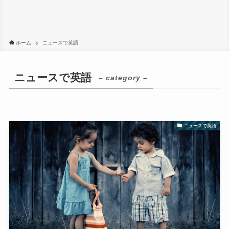
ホーム
ニュースで英語
ニュースで英語
– category –
ニュースで英語