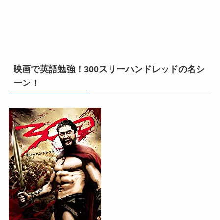
映画で英語勉強！300スリーハンドレッドの名シ
ーン！