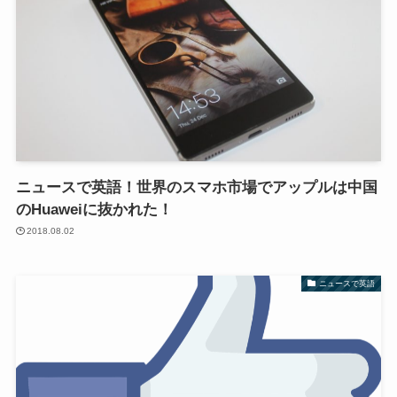
ニュースで英語！世界のスマホ市場でアップルは中国
のHuaweiに抜かれた！
2018.08.02
ニュースで英語