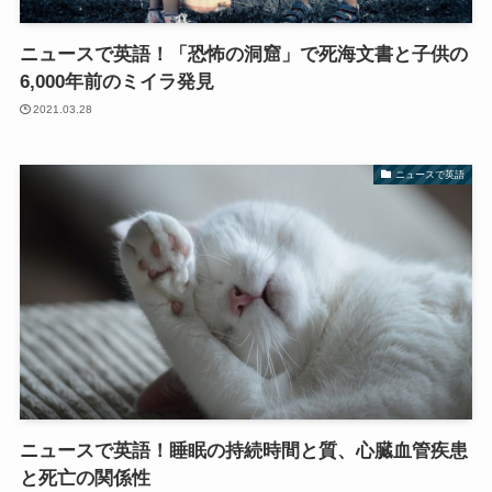
ニュースで英語！「恐怖の洞窟」で死海文書と子供の
6,000年前のミイラ発見
2021.03.28
ニュースで英語
ニュースで英語！睡眠の持続時間と質、心臓血管疾患
と死亡の関係性