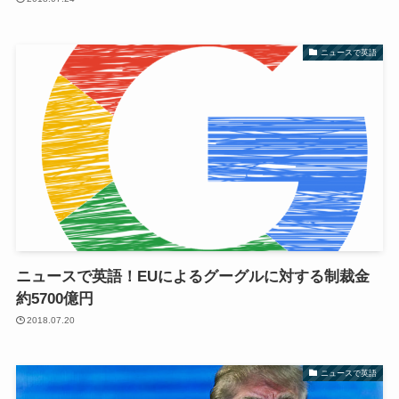
ニュースで英語
ニュースで英語！EUによるグーグルに対する制裁金
約5700億円
2018.07.20
ニュースで英語