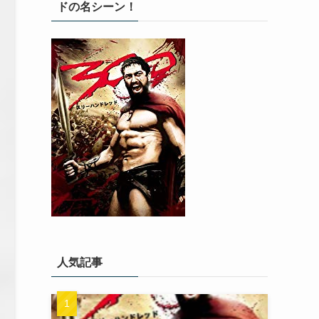
ドの名シーン！
人気記事