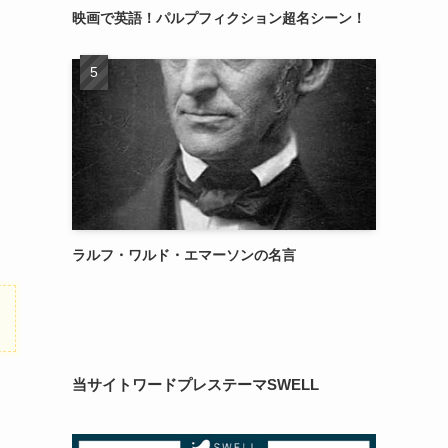
映画で英語！パルプフィクション超名シーン！
ラルフ・ワルド・エマーソンの名言
当サイトワードプレステーマSWELL