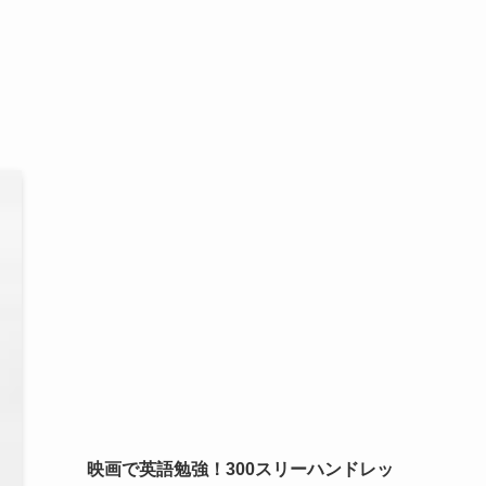
映画で英語勉強！300スリーハンドレッ