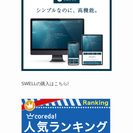
SWELLの購入はこちら!