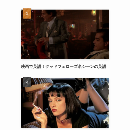
映画で英語！グッドフェローズ名シーンの英語