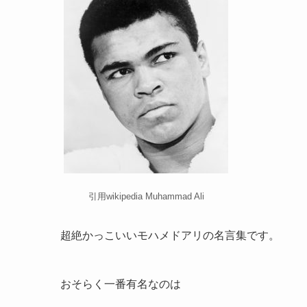
引用wikipedia Muhammad Ali
超絶かっこいいモハメドアリの名言集です。
おそらく一番有名なのは