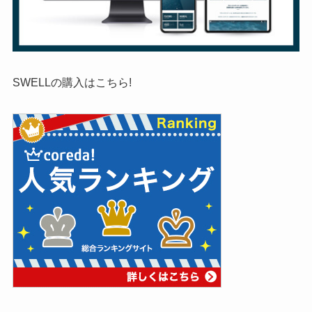
SWELLの購入はこちら!