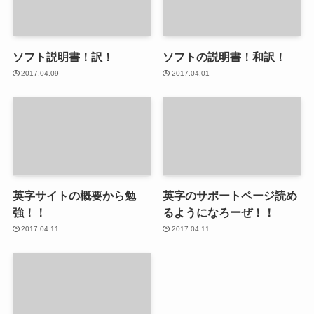
ソフト説明書！訳！
ソフトの説明書！和訳！
2017.04.09
2017.04.01
英字サイトの概要から勉
英字のサポートページ読め
強！！
るようになろーぜ！！
2017.04.11
2017.04.11