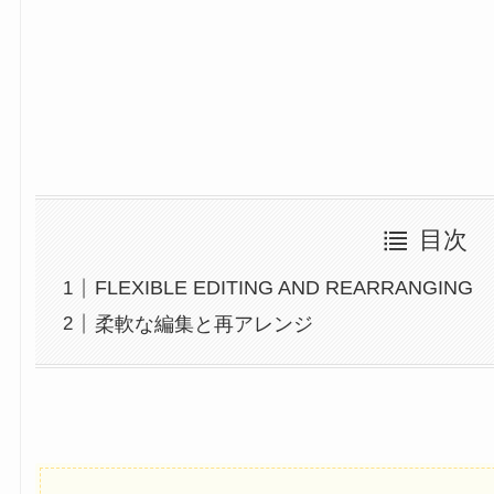
目次
FLEXIBLE EDITING AND REARRANGING
柔軟な編集と再アレンジ