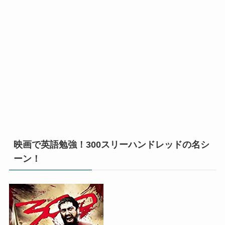
映画で英語勉強！300スリーハンドレッドの名シ
ーン！