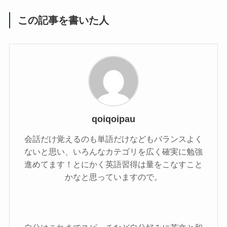
この記事を書いた人
qoiqoipau
会話だけ覚えるのも単語だけなどもバランスよく
ないと思い、いろんなカテゴリを広く確実に勉強
進めてます！とにかく英語習得は量をこなすこと
かなと思っていますので。