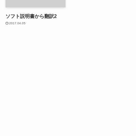
ソフト説明書から翻訳2
2017.04.05