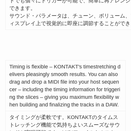
トでも個々にトリガーが可能で、簡単に再アレンジ
できます。
サウンド・パラメータは、チューン、ボリューム、
ィスプレイ上で視覚的に即座に調節することができ
Timing is flexible – KONTAKT's timestretching d
elivers pleasingly smooth results. You can also
drag and drop a MIDI file into your host sequen
cer – including the timing information for triggeri
ng the slices – giving you maximum flexibility w
hen building and finalizing the tracks in a DAW.
タイミングが柔軟です。KONTAKTのタイムス
トレッチング機能で気持ちよいスムーズなサウ