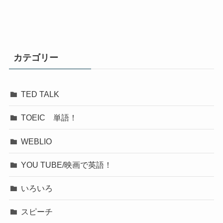
カテゴリー
TED TALK
TOEIC 単語！
WEBLIO
YOU TUBE/映画で英語！
いろいろ
スピーチ