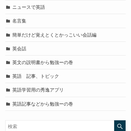
ニュースで英語
名言集
簡単だけど覚えとくとかっこいい会話編
英会話
英文の説明書から勉強ーの巻
英語 記事、トピック
英語学習用の秀逸アプリ
英語記事などから勉強ーの巻