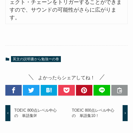
ェクト・チェーンをトリガーすることができま
すので、サウンドの可能性がさらに広がりま
す。
英文の説明書から勉強ーの巻
よかったらシェアしてね！
TOEIC 800点レベル中心
TOEIC 800点レベル中心
の 単語集9!
の 単語集10！