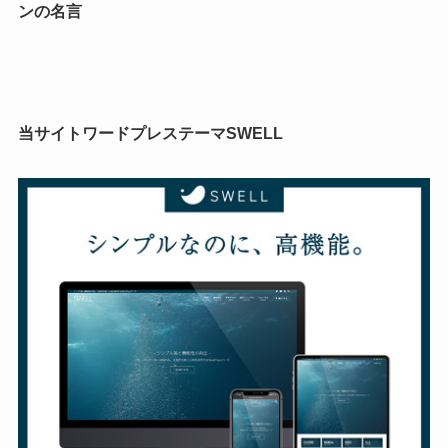
ンの名言
当サイトワードプレステーマSWELL