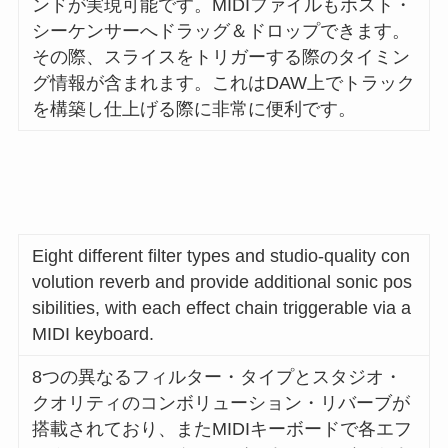
ンドが実現可能です。MIDIファイルもホスト・
シーケンサーへドラッグ＆ドロップできます。
その際、スライスをトリガーする際のタイミン
グ情報が含まれます。これはDAW上でトラック
を構築し仕上げる際に非常に便利です。
Eight different filter types and studio-quality con
volution reverb and provide additional sonic pos
sibilities, with each effect chain triggerable via a
MIDI keyboard.
8つの異なるフィルター・タイプとスタジオ・
クオリティのコンボリューション・リバーブが
搭載されており、またMIDIキーボードで各エフ